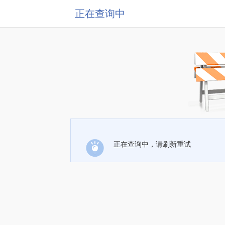
正在查询中
正在查询中，请刷新重试