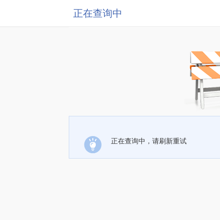
正在查询中
正在查询中，请刷新重试