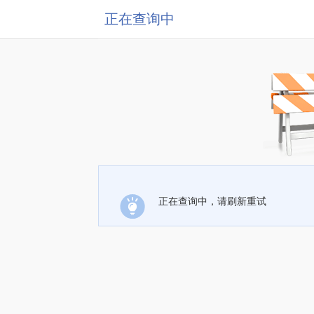
正在查询中
正在查询中，请刷新重试