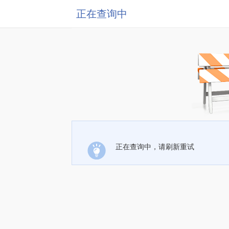
正在查询中
正在查询中，请刷新重试